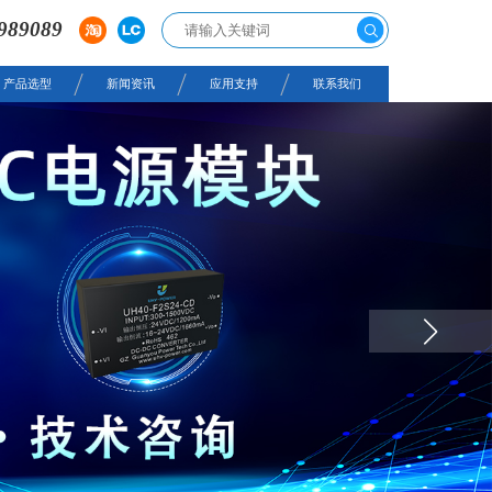
989089
产品选型
新闻资讯
应用支持
联系我们