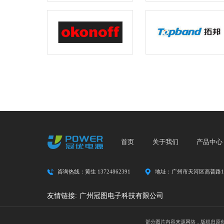
首页
关于我们
产品中心
咨询热线：黄生 13724862391
地址：广州市天河区高普路13
友情链接:
广州冠图电子科技有限公司
部分图片内容来源网络，版权归原创