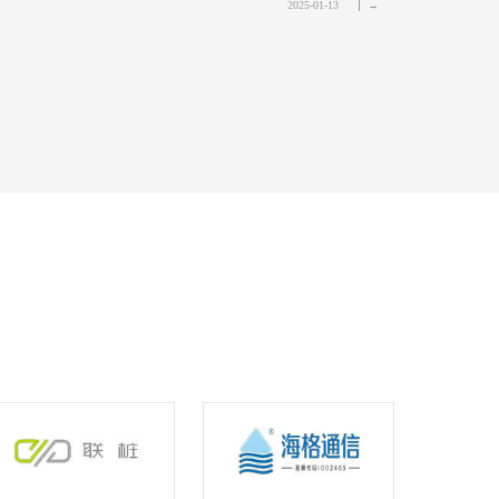
2025-01-13