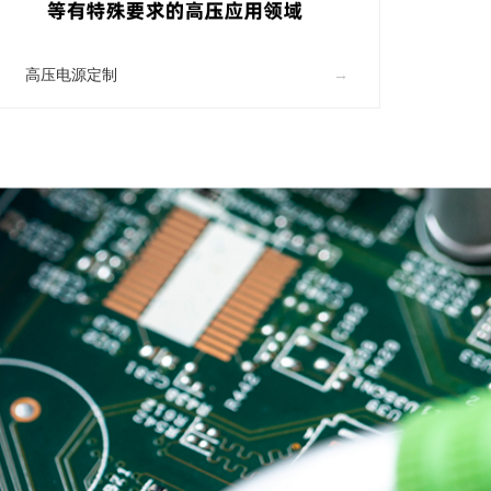
高压电源定制