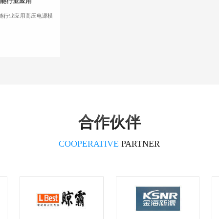
储能行业应用
储能行业应用高压电源模
合作伙伴
COOPERATIVE
PARTNER