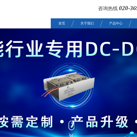
020-36
咨询热线
首页
关于我们
产品中心